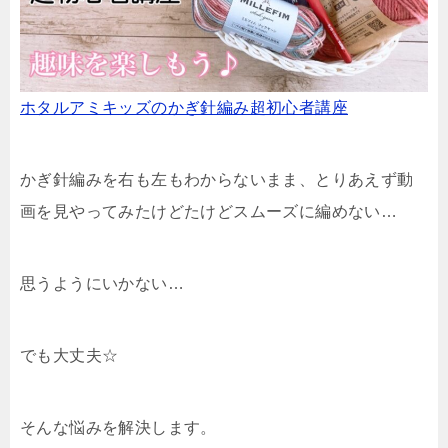
ホタルアミキッズのかぎ針編み超初心者講座
かぎ針編みを右も左もわからないまま、とりあえず動
画を見やってみたけどたけどスムーズに編めない…
思うようにいかない…
でも大丈夫☆
そんな悩みを解決します。