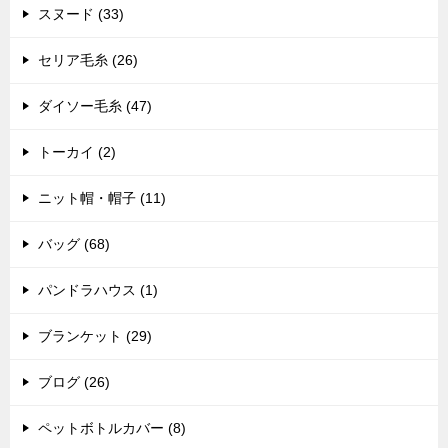
スヌード (33)
セリア毛糸 (26)
ダイソー毛糸 (47)
トーカイ (2)
ニット帽・帽子 (11)
バッグ (68)
パンドラハウス (1)
ブランケット (29)
ブログ (26)
ペットボトルカバー (8)