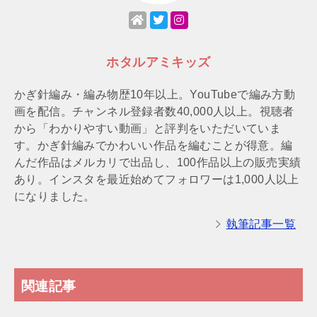
ホタルアミキッズ
かぎ針編み・編み物歴10年以上。YouTubeで編み方動
画を配信。チャンネル登録者数40,000人以上。視聴者
から「わかりやすい動画」と評判をいただいていま
す。かぎ針編みでかわいい作品を編むことが得意。編
んだ作品はメルカリで出品し、100作品以上の販売実績
あり。インスタを最近始めてフォロワーは1,000人以上
になりました。
執筆記事一覧
関連記事