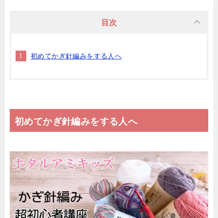
目次
初めてかぎ針編みをする人へ
初めてかぎ針編みをする人へ