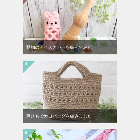
動物のアイスカバーを編んでみた
麻ひもでカゴバッグを編みました