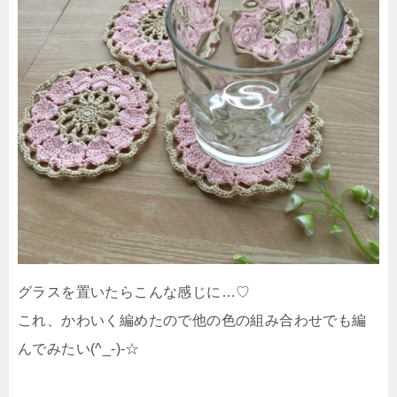
グラスを置いたらこんな感じに…♡
これ、かわいく編めたので他の色の組み合わせでも編
んでみたい(^_-)-☆