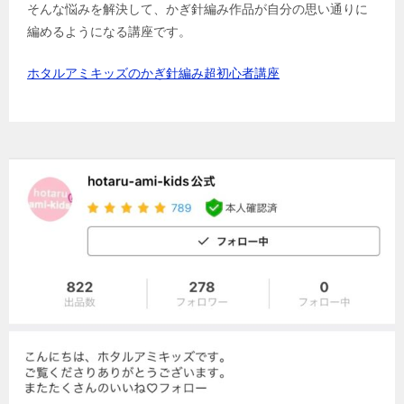
そんな悩みを解決して、かぎ針編み作品が自分の思い通りに
編めるようになる講座です。
ホタルアミキッズのかぎ針編み超初心者講座