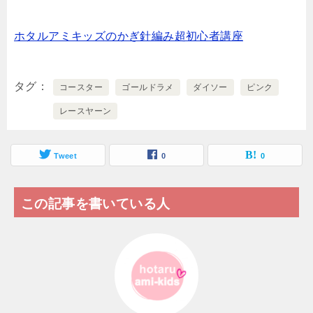
ホタルアミキッズのかぎ針編み超初心者講座
タグ
コースター
ゴールドラメ
ダイソー
ピンク
レースヤーン
Tweet
0
0
この記事を書いている人