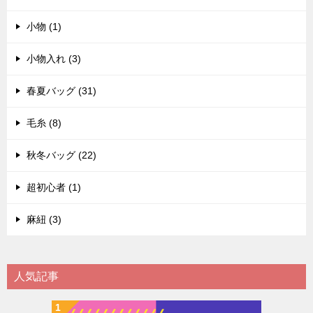
小物 (1)
小物入れ (3)
春夏バッグ (31)
毛糸 (8)
秋冬バッグ (22)
超初心者 (1)
麻紐 (3)
人気記事