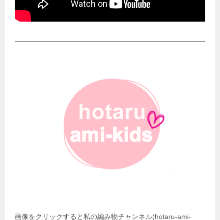
画像をクリックすると私の編み物チャンネル(hotaru-ami-