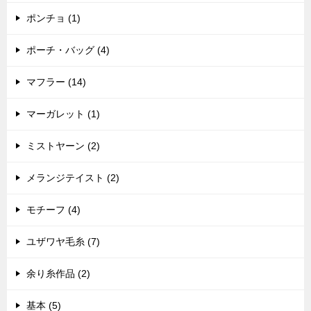
ポンチョ (1)
ポーチ・バッグ (4)
マフラー (14)
マーガレット (1)
ミストヤーン (2)
メランジテイスト (2)
モチーフ (4)
ユザワヤ毛糸 (7)
余り糸作品 (2)
基本 (5)