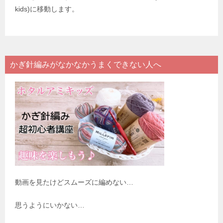
kids)に移動します。
かぎ針編みがなかなかうまくできない人へ
動画を見たけどスムーズに編めない…
思うようにいかない…