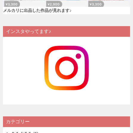
メルカリに出品した作品が見れます♪
インスタやってます♪
カテゴリー