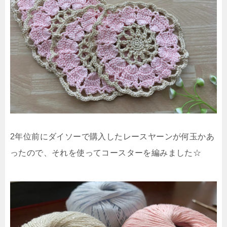
2年位前にダイソーで購入したレースヤーンが何玉かあ
ったので、それを使ってコースターを編みました☆