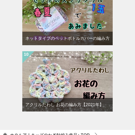
ネットタイプのペットボトルカバーの編み方
アクリルたわし お花の編み方【2021年】