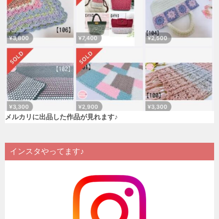
メルカリに出品した作品が見れます♪
インスタやってます♪