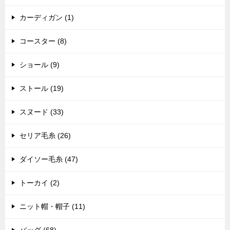
カーディガン (1)
コースター (8)
ショール (9)
ストール (19)
スヌード (33)
セリア毛糸 (26)
ダイソー毛糸 (47)
トーカイ (2)
ニット帽・帽子 (11)