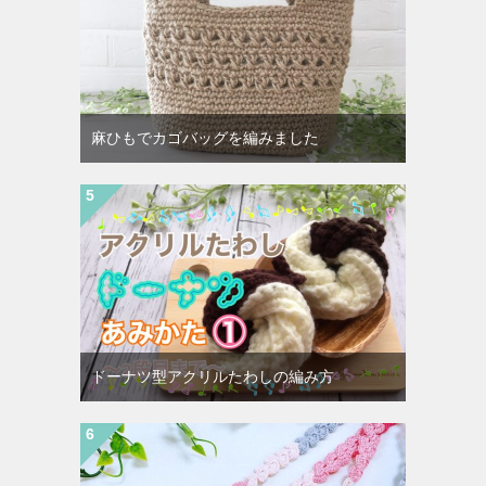
麻ひもでカゴバッグを編みました
ドーナツ型アクリルたわしの編み方