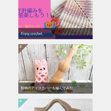
Enjoy crochet
動物のアイスカバーを編んでみた