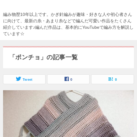
編み物歴10年以上です。かぎ針編みが趣味・好きな人や初心者さん
に向けて、最新の糸・あまり糸などで編んだ可愛い作品をたくさん
紹介しています♪編んだ作品は、基本的にYouTubeで編み方を解説し
ています☆
「ポンチョ」の記事一覧
Tweet
0
0