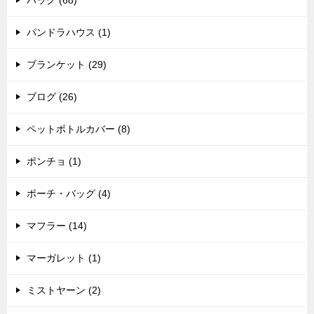
バッグ (68)
パンドラハウス (1)
ブランケット (29)
ブログ (26)
ペットボトルカバー (8)
ポンチョ (1)
ポーチ・バッグ (4)
マフラー (14)
マーガレット (1)
ミストヤーン (2)