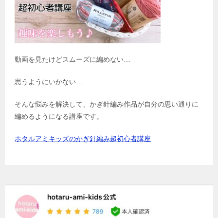
動画を見たけどスムーズに編めない…
思うようにいかない…
そんな悩みを解決して、かぎ針編み作品が自分の思い通りに
編めるようになる講座です。
ホタルアミキッズのかぎ針編み超初心者講座