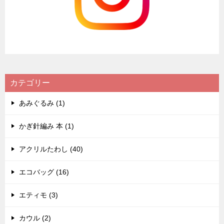
カテゴリー
あみぐるみ (1)
かぎ針編み 本 (1)
アクリルたわし (40)
エコバッグ (16)
エティモ (3)
カウル (2)