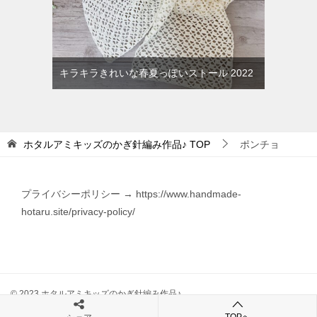
キラキラきれいな春夏っぽいストール 2022
ホタルアミキッズのかぎ針編み作品♪
TOP
ポンチョ
プライバシーポリシー → https://www.handmade-
hotaru.site/privacy-policy/
© 2023 ホタルアミキッズのかぎ針編み作品♪