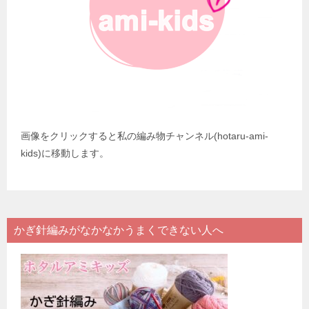
画像をクリックすると私の編み物チャンネル(hotaru-ami-
kids)に移動します。
かぎ針編みがなかなかうまくできない人へ