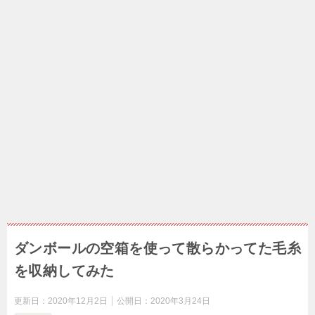
ダンボールの空箱を使って散らかってた毛糸
を収納してみた
更新日：
2020年12月2日
公開日：
2020年3月24日