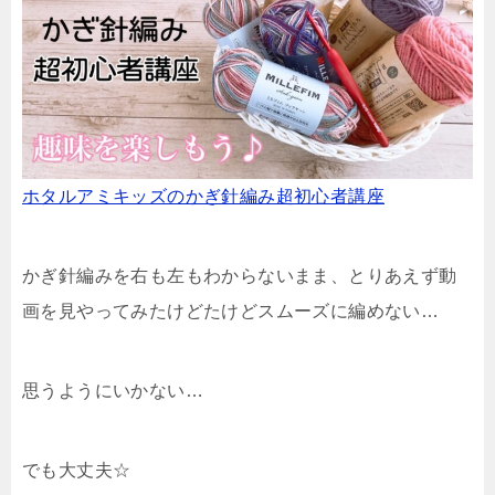
ホタルアミキッズのかぎ針編み超初心者講座
かぎ針編みを右も左もわからないまま、とりあえず動
画を見やってみたけどたけどスムーズに編めない…
思うようにいかない…
でも大丈夫☆