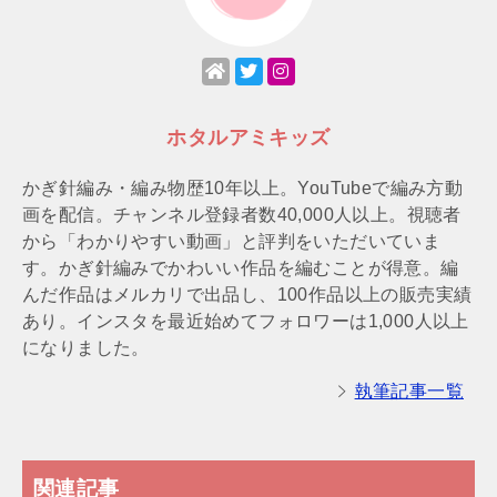
ホタルアミキッズ
かぎ針編み・編み物歴10年以上。YouTubeで編み方動
画を配信。チャンネル登録者数40,000人以上。視聴者
から「わかりやすい動画」と評判をいただいていま
す。かぎ針編みでかわいい作品を編むことが得意。編
んだ作品はメルカリで出品し、100作品以上の販売実績
あり。インスタを最近始めてフォロワーは1,000人以上
になりました。
執筆記事一覧
関連記事