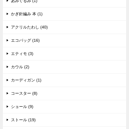
あみぐるみ (1)
かぎ針編み 本 (1)
アクリルたわし (40)
エコバッグ (16)
エティモ (3)
カウル (2)
カーディガン (1)
コースター (8)
ショール (9)
ストール (19)