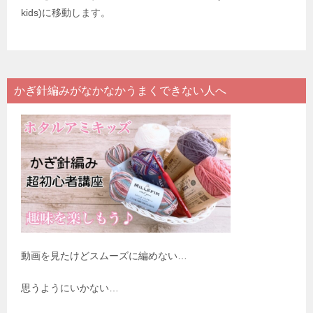
kids)に移動します。
かぎ針編みがなかなかうまくできない人へ
動画を見たけどスムーズに編めない…
思うようにいかない…