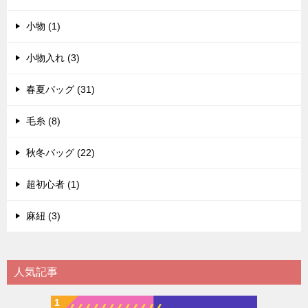
小物 (1)
小物入れ (3)
春夏バッグ (31)
毛糸 (8)
秋冬バッグ (22)
超初心者 (1)
麻紐 (3)
人気記事