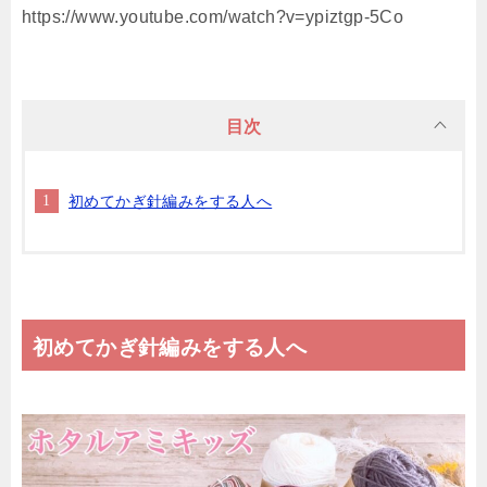
https://www.youtube.com/watch?v=ypiztgp-5Co
目次
初めてかぎ針編みをする人へ
初めてかぎ針編みをする人へ