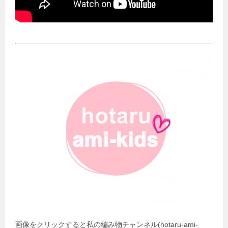
画像をクリックすると私の編み物チャンネル(hotaru-ami-