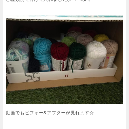
動画でもビフォー&アフターが見れます☆