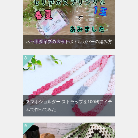
ネットタイプのペットボトルカバーの編み方
スマホショルダー ストラップを100均アイテ
ムで作ってみた