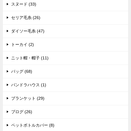
スヌード (33)
セリア毛糸 (26)
ダイソー毛糸 (47)
トーカイ (2)
ニット帽・帽子 (11)
バッグ (68)
パンドラハウス (1)
ブランケット (29)
ブログ (26)
ペットボトルカバー (8)