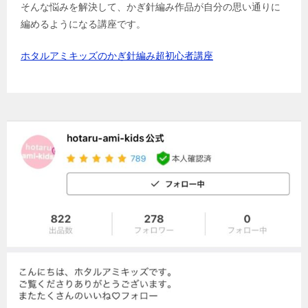
そんな悩みを解決して、かぎ針編み作品が自分の思い通りに
編めるようになる講座です。
ホタルアミキッズのかぎ針編み超初心者講座