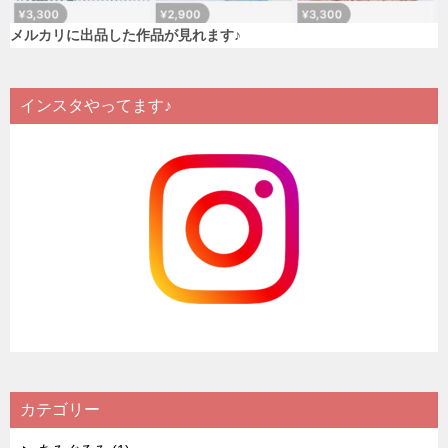
メルカリに出品した作品が見れます♪
インスタやってます♪
カテゴリー