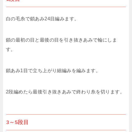
白の毛糸で鎖あみ24目編みます。
鎖の最初の目と最後の目を引き抜きあみで輪にしま
す。
鎖あみ1目で立ち上がり細編みを編みます。
2段編めたら最後引き抜きあみで終わり糸を切ります。
3～5段目