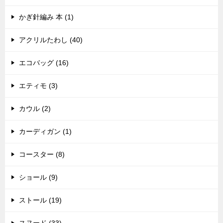
かぎ針編み 本 (1)
アクリルたわし (40)
エコバッグ (16)
エティモ (3)
カウル (2)
カーディガン (1)
コースター (8)
ショール (9)
ストール (19)