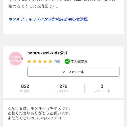
編めるようになる講座です。
ホタルアミキッズのかぎ針編み超初心者講座