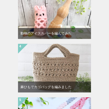
動物のアイスカバーを編んでみた
麻ひもでカゴバッグを編みました