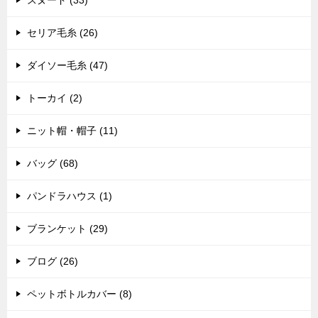
スヌード (33)
セリア毛糸 (26)
ダイソー毛糸 (47)
トーカイ (2)
ニット帽・帽子 (11)
バッグ (68)
パンドラハウス (1)
ブランケット (29)
ブログ (26)
ペットボトルカバー (8)