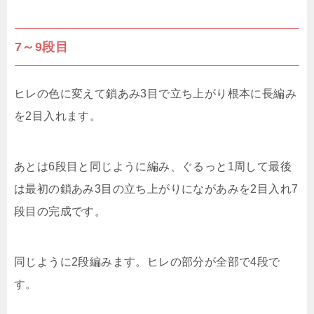
7～9段目
ヒレの色に変えて鎖あみ3目で立ち上がり根本に長編み
を2目入れます。
あとは6段目と同じように編み、ぐるっと1周して最後
は最初の鎖あみ3目の立ち上がりにながあみを2目入れ7
段目の完成です。
同じように2段編みます。ヒレの部分が全部で4段で
す。