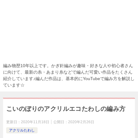
編み物歴10年以上です。かぎ針編みが趣味・好きな人や初心者さん
に向けて、最新の糸・あまり糸などで編んだ可愛い作品をたくさん
紹介しています♪編んだ作品は、基本的にYouTubeで編み方を解説し
ています☆
こいのぼりのアクリルエコたわしの編み方
更新日：
2020年11月18日
公開日：
2020年2月26日
アクリルたわし