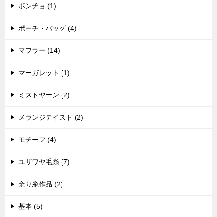
ポンチョ (1)
ポーチ・バッグ (4)
マフラー (14)
マーガレット (1)
ミストヤーン (2)
メランジテイスト (2)
モチーフ (4)
ユザワヤ毛糸 (7)
余り糸作品 (2)
基本 (5)