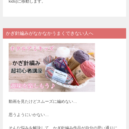
kids)に移動します。
かぎ針編みがなかなかうまくできない人へ
動画を見たけどスムーズに編めない…
思うようにいかない…
そんな悩みを解決して、かぎ針編み作品が自分の思い通りに