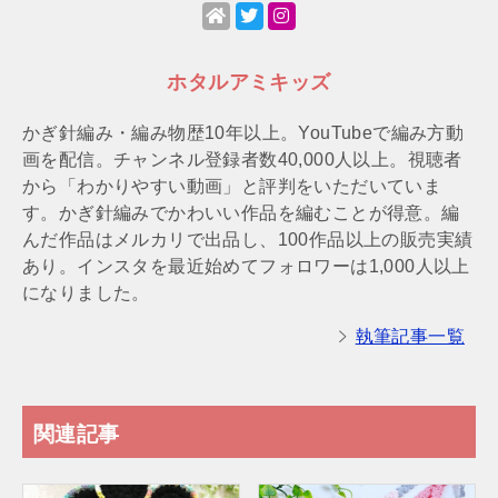
ホタルアミキッズ
かぎ針編み・編み物歴10年以上。YouTubeで編み方動
画を配信。チャンネル登録者数40,000人以上。視聴者
から「わかりやすい動画」と評判をいただいていま
す。かぎ針編みでかわいい作品を編むことが得意。編
んだ作品はメルカリで出品し、100作品以上の販売実績
あり。インスタを最近始めてフォロワーは1,000人以上
になりました。
執筆記事一覧
関連記事