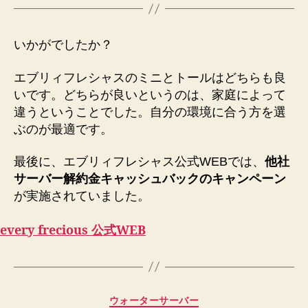
いかがでしたか？
エブリィフレシャスのミニとトールはどちらも良
いです。どちらが良いというのは、家庭によって
違うということでした。自分の環境に合う方を選
ぶのが最適です。
最後に、エブリィフレシャス公式WEBでは、
他社
サーバー解約金キャッシュバックのキャンペーン
が実施されていました。
every frecious 公式WEB
カ
ウォーターサーバー