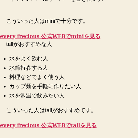
こういった人はminiで十分です。
every frecious 公式WEBでminiを見る
tallがおすすめな人
水をよく飲む人
水筒持参する人
料理などでよく使う人
カップ麺を手軽に作りたい人
水を常温で飲みたい人
こういった人はtallがおすすめです。
every frecious 公式WEBでtallを見る