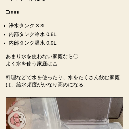
□mini
浄水タンク 3.3L
内部タンク冷水 0.8L
内部タンク温水 0.9L
あまり水を使わない家庭なら〇
よく水を使う家庭は△
料理などで水を使ったり、水をたくさん飲む家庭
は、給水頻度がかなり高めになる。