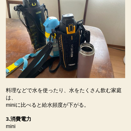
料理などで水を使ったり、水をたくさん飲む家庭
は、
miniに比べると給水頻度が下がる。
3
.
消費電力
mini