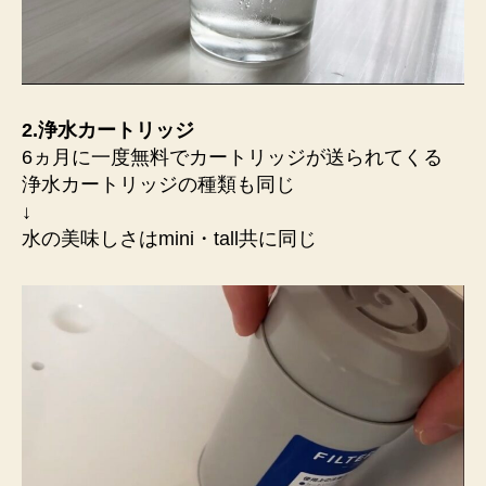
2.浄水カートリッジ
6ヵ月に一度無料でカートリッジが送られてくる
浄水カートリッジの種類も同じ
↓
水の美味しさはmini・tall共に同じ