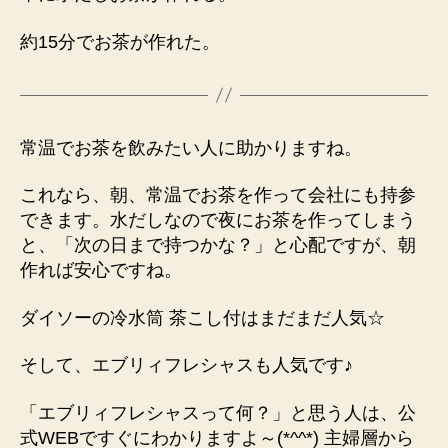
約15分でお茶が作れた。
常温でお茶を飲みたい人に助かりますね。
これなら、朝、常温でお茶を作って会社にも持参
できます。水だしなので夜にお茶を作ってしまう
と、「次の日まで持つかな？」と心配ですが、朝
作れば安心ですね。
ダイソーの冷水筒 茶こし付はまだまだ人気☆
そして、エブリィフレシャスも人気です♪
「エブリィフレシャスって何？」と思う人は、公
式WEBですぐにわかりますよ～(*^^*) 主婦層から