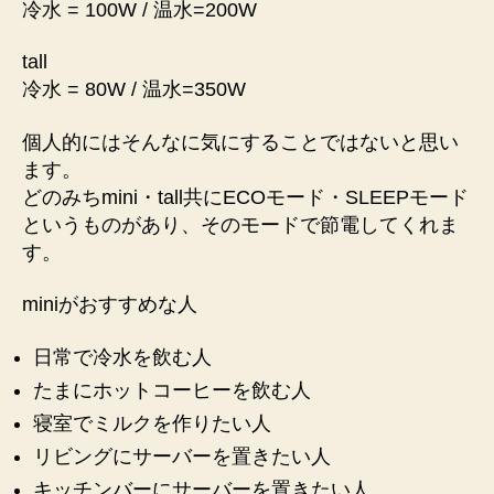
冷水 = 100W / 温水=200W
tall
冷水 = 80W / 温水=350W
個人的にはそんなに気にすることではないと思い
ます。
どのみちmini・tall共にECOモード・SLEEPモード
というものがあり、そのモードで節電してくれま
す。
miniがおすすめな人
日常で冷水を飲む人
たまにホットコーヒーを飲む人
寝室でミルクを作りたい人
リビングにサーバーを置きたい人
キッチンバーにサーバーを置きたい人