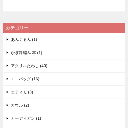
カテゴリー
あみぐるみ (1)
かぎ針編み 本 (1)
アクリルたわし (40)
エコバッグ (16)
エティモ (3)
カウル (2)
カーディガン (1)