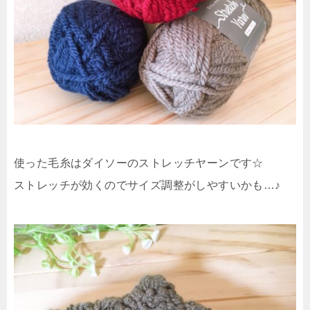
使った毛糸はダイソーのストレッチヤーンです☆
ストレッチが効くのでサイズ調整がしやすいかも…♪