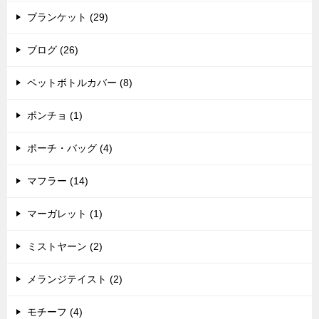
ブランケット (29)
ブログ (26)
ペットボトルカバー (8)
ポンチョ (1)
ポーチ・バッグ (4)
マフラー (14)
マーガレット (1)
ミストヤーン (2)
メランジテイスト (2)
モチーフ (4)