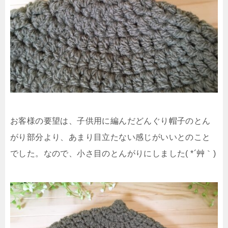
お客様の要望は、子供用に編んだどんぐり帽子のとん
がり部分より、あまり目立たない感じがいいとのこと
でした。なので、小さ目のとんがりにしました( *´艸｀)