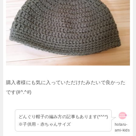
購入者様にも気に入っていただけたみたいで良かった
です(#^.^#)
どんぐり帽子の編み方の記事もあります(*^^*)
※子供用・赤ちゃんサイズ
hotaru-
ami-kids