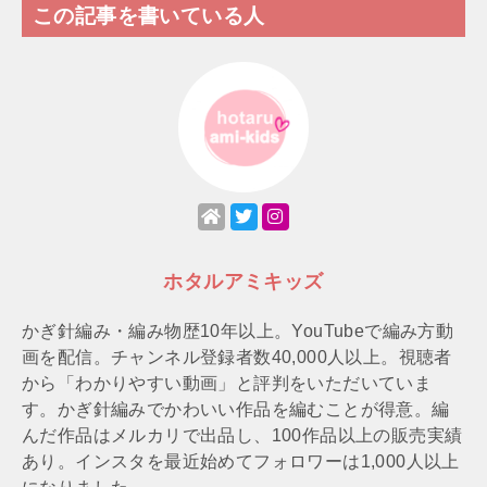
この記事を書いている人
ホタルアミキッズ
かぎ針編み・編み物歴10年以上。YouTubeで編み方動
画を配信。チャンネル登録者数40,000人以上。視聴者
から「わかりやすい動画」と評判をいただいていま
す。かぎ針編みでかわいい作品を編むことが得意。編
んだ作品はメルカリで出品し、100作品以上の販売実績
あり。インスタを最近始めてフォロワーは1,000人以上