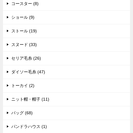
コースター (8)
ショール (9)
ストール (19)
スヌード (33)
セリア毛糸 (26)
ダイソー毛糸 (47)
トーカイ (2)
ニット帽・帽子 (11)
バッグ (68)
パンドラハウス (1)