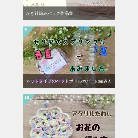
かぎ針編みバッグ作品集
ネットタイプのペットボトルカバーの編み方