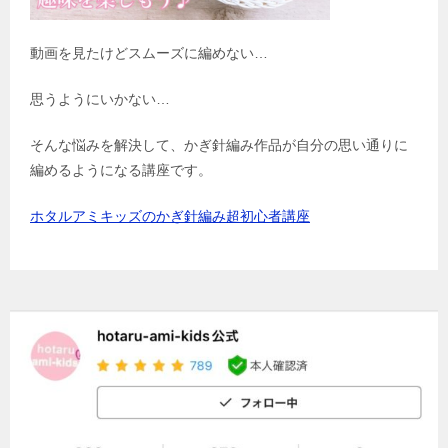
動画を見たけどスムーズに編めない…
思うようにいかない…
そんな悩みを解決して、かぎ針編み作品が自分の思い通りに
編めるようになる講座です。
ホタルアミキッズのかぎ針編み超初心者講座