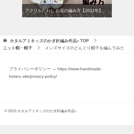
アクリルたわし お花の編み方【2021年】
ホタルアミキッズのかぎ針編み作品♪
TOP
ニット帽・帽子
メンズサイズのどんぐり帽子を編んでみた
プライバシーポリシー → https://www.handmade-
hotaru.site/privacy-policy/
© 2023 ホタルアミキッズのかぎ針編み作品♪