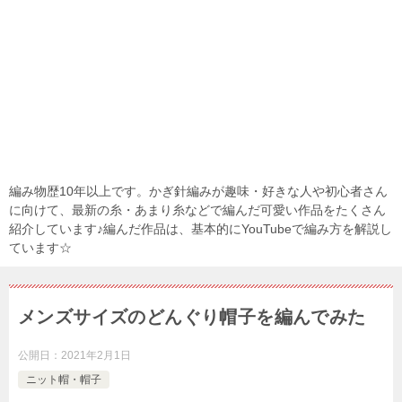
編み物歴10年以上です。かぎ針編みが趣味・好きな人や初心者さん
に向けて、最新の糸・あまり糸などで編んだ可愛い作品をたくさん
紹介しています♪編んだ作品は、基本的にYouTubeで編み方を解説し
ています☆
メンズサイズのどんぐり帽子を編んでみた
公開日：
2021年2月1日
ニット帽・帽子