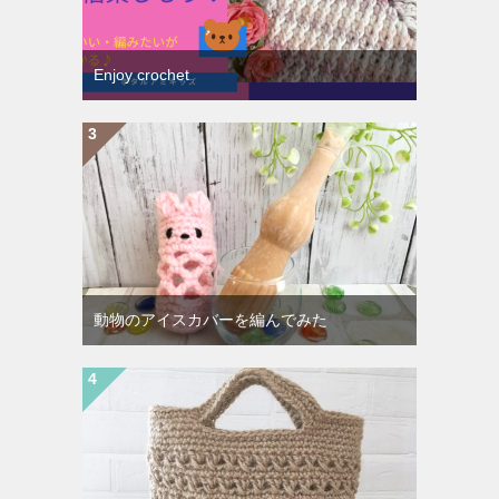
Enjoy crochet
動物のアイスカバーを編んでみた