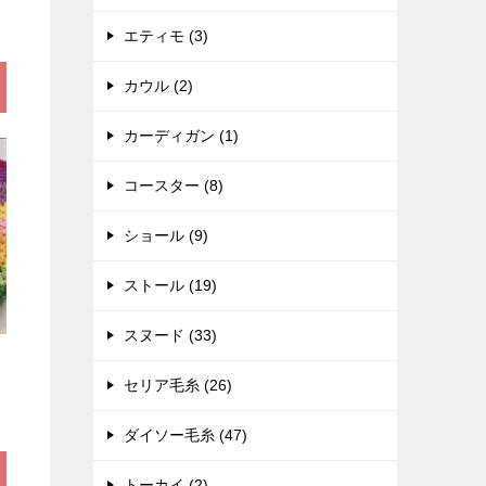
エティモ (3)
カウル (2)
カーディガン (1)
コースター (8)
ショール (9)
ストール (19)
スヌード (33)
セリア毛糸 (26)
ダイソー毛糸 (47)
トーカイ (2)