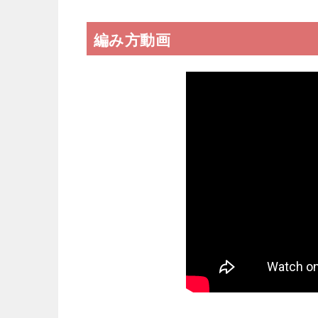
編み方動画