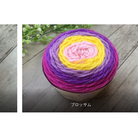
ブロッサム