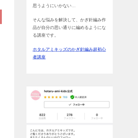
思うようにいかない…
そんな悩みを解決して、かぎ針編み作
品が自分の思い通りに編めるようにな
る講座です。
ホタルアミキッズのかぎ針編み超初心
者講座