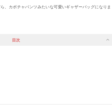
だら、カボチャパンツみたいな可愛いギャザーバッグになりま
目次