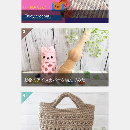
Enjoy crochet
動物のアイスカバーを編んでみた