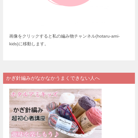
画像をクリックすると私の編み物チャンネル(hotaru-ami-
kids)に移動します。
かぎ針編みがなかなかうまくできない人へ