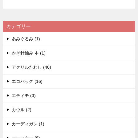
カテゴリー
あみぐるみ (1)
かぎ針編み 本 (1)
アクリルたわし (40)
エコバッグ (16)
エティモ (3)
カウル (2)
カーディガン (1)