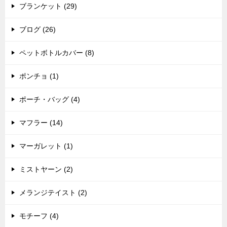
ブランケット (29)
ブログ (26)
ペットボトルカバー (8)
ポンチョ (1)
ポーチ・バッグ (4)
マフラー (14)
マーガレット (1)
ミストヤーン (2)
メランジテイスト (2)
モチーフ (4)