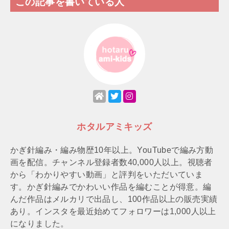
この記事を書いている人
ホタルアミキッズ
かぎ針編み・編み物歴10年以上。YouTubeで編み方動
画を配信。チャンネル登録者数40,000人以上。視聴者
から「わかりやすい動画」と評判をいただいていま
す。かぎ針編みでかわいい作品を編むことが得意。編
んだ作品はメルカリで出品し、100作品以上の販売実績
あり。インスタを最近始めてフォロワーは1,000人以上
になりました。