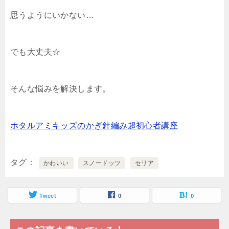
思うようにいかない…
でも大丈夫☆
そんな悩みを解決します。
ホタルアミキッズのかぎ針編み超初心者講座
タグ
かわいい
スノードッツ
セリア
Tweet
0
0