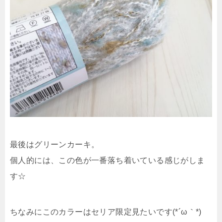
最後はグリーンカーキ。
個人的には、この色が一番落ち着いている感じがしま
す☆
ちなみにこのカラーはセリア限定見たいです(*´ω｀*)