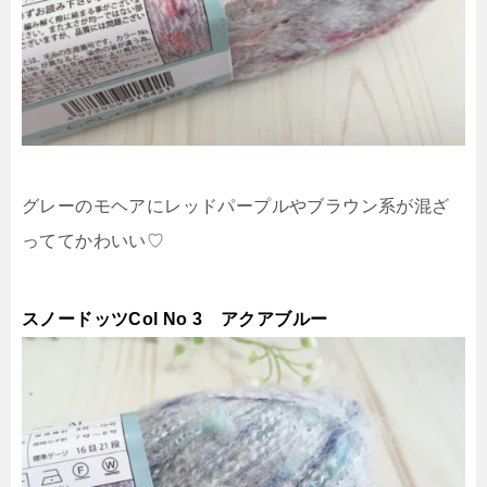
グレーのモヘアにレッドパープルやブラウン系が混ざ
っててかわいい♡
スノードッツCol No 3 アクアブルー