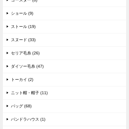
コースター (8)
ショール (9)
ストール (19)
スヌード (33)
セリア毛糸 (26)
ダイソー毛糸 (47)
トーカイ (2)
ニット帽・帽子 (11)
バッグ (68)
パンドラハウス (1)