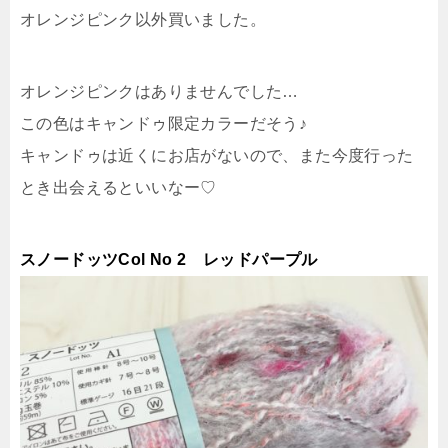
オレンジピンク以外買いました。
オレンジピンクはありませんでした…
この色はキャンドゥ限定カラーだそう♪
キャンドゥは近くにお店がないので、また今度行った
とき出会えるといいなー♡
スノードッツCol No 2 レッドパープル