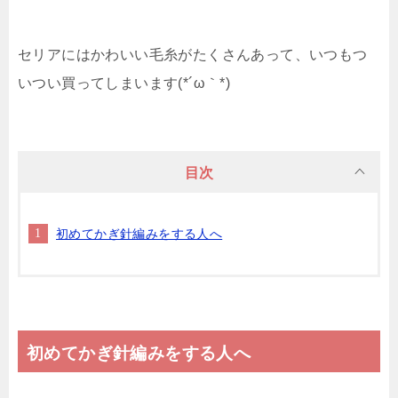
セリアにはかわいい毛糸がたくさんあって、いつもつ
いつい買ってしまいます(*´ω｀*)
目次
初めてかぎ針編みをする人へ
初めてかぎ針編みをする人へ