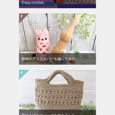
Enjoy crochet
動物のアイスカバーを編んでみた