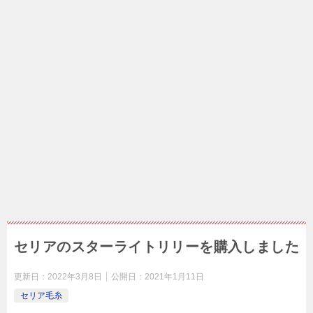
セリアのスターライトリリーを購入しました
更新日：
2022年3月8日
公開日：
2021年1月11日
セリア毛糸