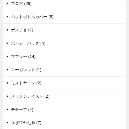
ブログ (26)
ペットボトルカバー (8)
ポンチョ (1)
ポーチ・バッグ (4)
マフラー (14)
マーガレット (1)
ミストヤーン (2)
メランジテイスト (2)
モチーフ (4)
ユザワヤ毛糸 (7)