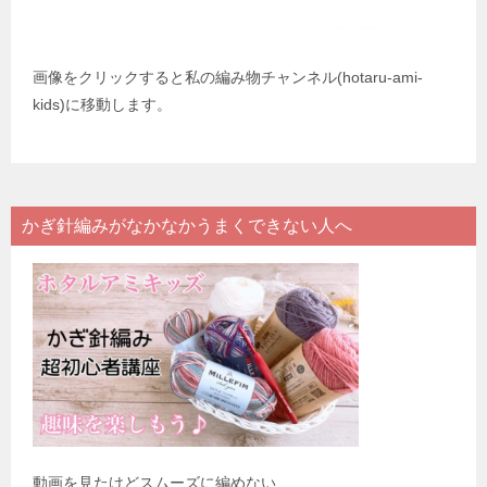
画像をクリックすると私の編み物チャンネル(hotaru-ami-
kids)に移動します。
かぎ針編みがなかなかうまくできない人へ
動画を見たけどスムーズに編めない…