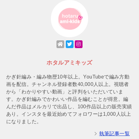
ホタルアミキッズ
かぎ針編み・編み物歴10年以上。YouTubeで編み方動
画を配信。チャンネル登録者数40,000人以上。視聴者
から「わかりやすい動画」と評判をいただいていま
す。かぎ針編みでかわいい作品を編むことが得意。編
んだ作品はメルカリで出品し、100作品以上の販売実績
あり。インスタを最近始めてフォロワーは1,000人以上
になりました。
執筆記事一覧