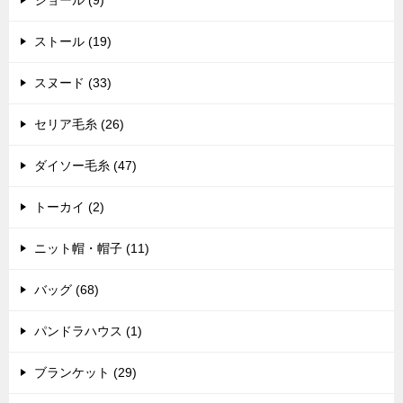
ショール (9)
ストール (19)
スヌード (33)
セリア毛糸 (26)
ダイソー毛糸 (47)
トーカイ (2)
ニット帽・帽子 (11)
バッグ (68)
パンドラハウス (1)
ブランケット (29)