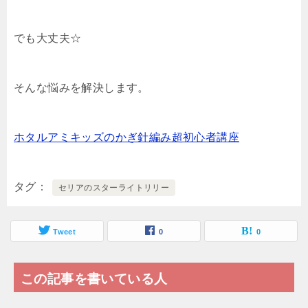
でも大丈夫☆
そんな悩みを解決します。
ホタルアミキッズのかぎ針編み超初心者講座
タグ
セリアのスターライトリリー
Tweet
0
0
この記事を書いている人