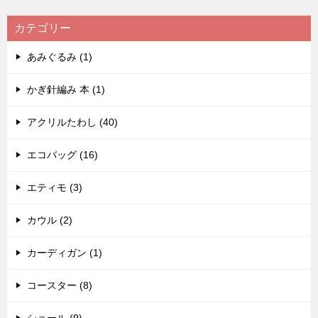
カテゴリー
あみぐるみ (1)
かぎ針編み 本 (1)
アクリルたわし (40)
エコバッグ (16)
エティモ (3)
カウル (2)
カーディガン (1)
コースター (8)