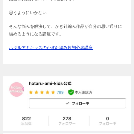
思うようにいかない…
そんな悩みを解決して、かぎ針編み作品が自分の思い通りに
編めるようになる講座です。
ホタルアミキッズのかぎ針編み超初心者講座