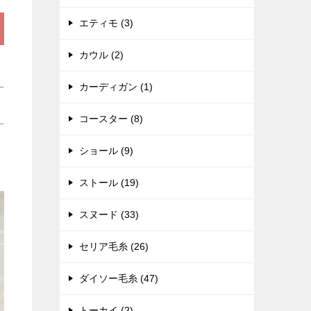
エティモ (3)
カウル (2)
カーディガン (1)
コースター (8)
ショール (9)
ストール (19)
スヌード (33)
セリア毛糸 (26)
ダイソー毛糸 (47)
トーカイ (2)