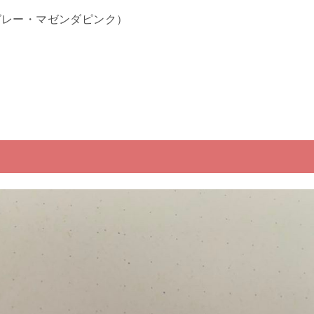
・グレー・マゼンダピンク）