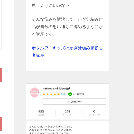
思うようにいかない…
そんな悩みを解決して、かぎ針編み作
品が自分の思い通りに編めるようにな
る講座です。
ホタルアミキッズのかぎ針編み超初心
者講座