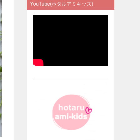
YouTube(ホタルアミキッズ)